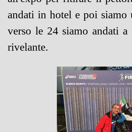
andati in hotel e poi siamo u
verso le 24 siamo andati a l
rivelante.