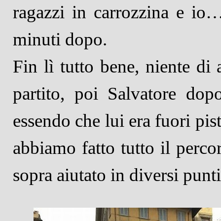
ragazzi in carrozzina e io…
minuti dopo.
Fin lì tutto bene, niente di
partito, poi Salvatore dop
essendo che lui era fuori pist
abbiamo fatto tutto il perc
sopra aiutato in diversi punti