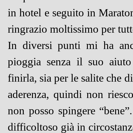
in hotel e seguito in Maraton
ringrazio moltissimo per tutt
In diversi punti mi ha anc
pioggia senza il suo aiuto
finirla, sia per le salite che
aderenza, quindi non riesco
non posso spingere “bene”
difficoltoso già in circostan