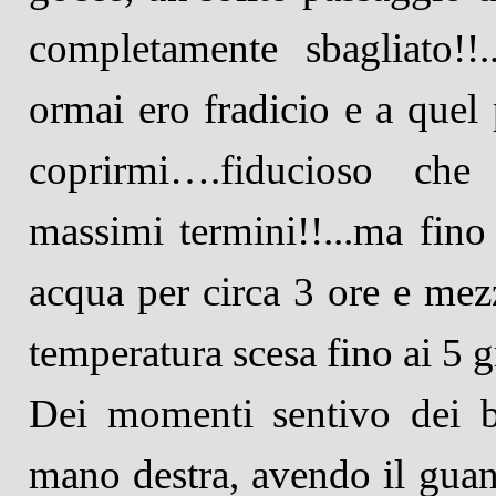
completamente sbagliato!!
ormai ero fradicio e a quel
coprirmi….fiducioso che 
massimi termini!!...ma fin
acqua per circa 3 ore e mezz
temperatura scesa fino ai 5 g
Dei momenti sentivo dei br
mano destra, avendo il gua