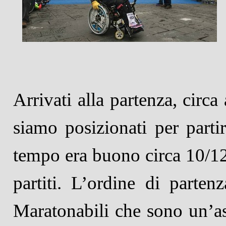
Arrivati alla partenza, circa 
siamo posizionati per partir
tempo era buono circa 10/12 
partiti. L’ordine di parten
Maratonabili che sono un’as