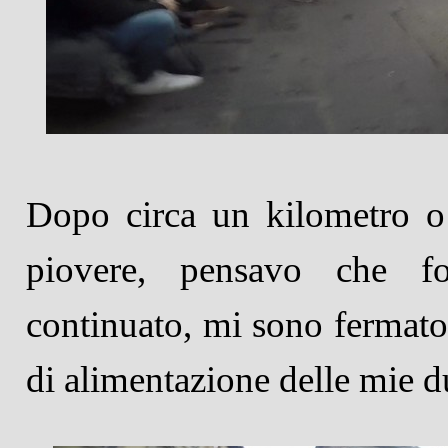
Dopo circa un kilometro o
piovere, pensavo che 
continuato, mi sono fermato
di alimentazione delle mie 