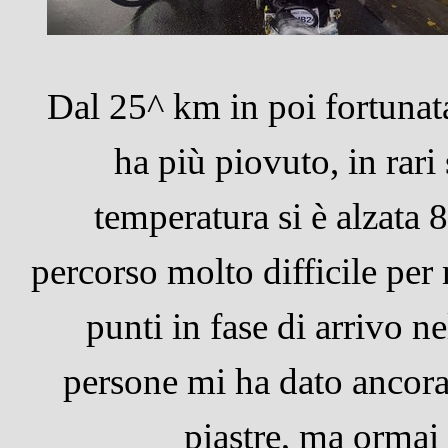
Dal 25^ km in poi fortunat
ha più piovuto, in rari 
temperatura si è alzata 
percorso molto difficile pe
punti in fase di arrivo ne
persone mi ha dato ancora
piastre, ma ormai