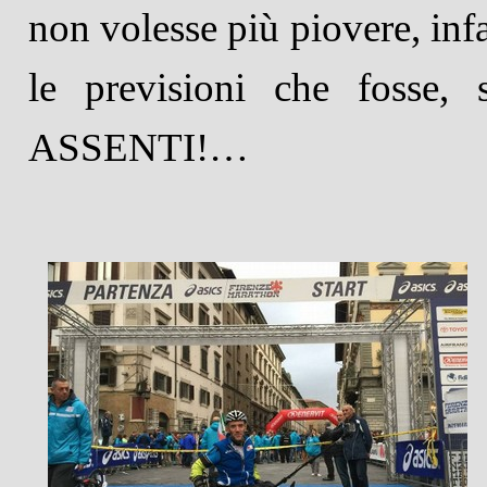
non volesse più piovere, inf
le previsioni che fosse, 
ASSENTI!…