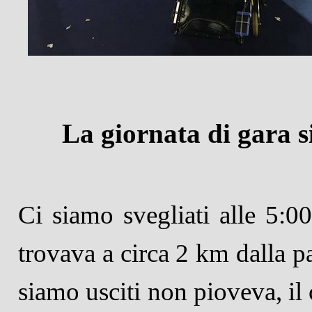
La giornata di gara s
Ci siamo svegliati alle 5:00,
trovava a circa 2 km dalla p
siamo usciti non pioveva, il