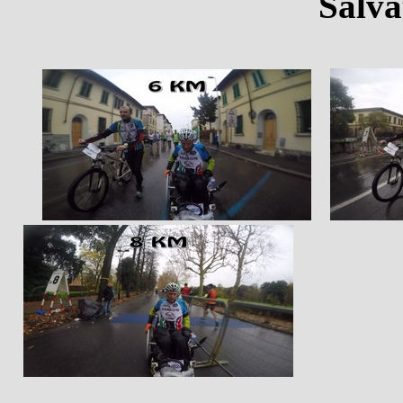
Salva